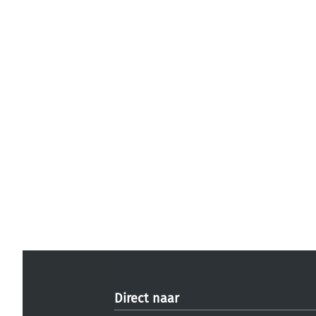
Direct naar