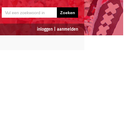
inloggen
|
aanmelden