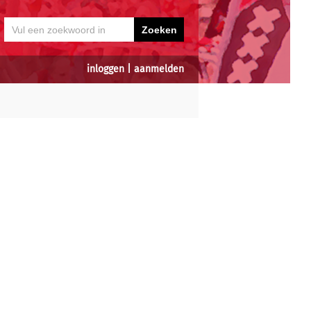
inloggen
|
aanmelden