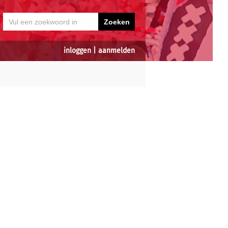
inloggen
|
aanmelden