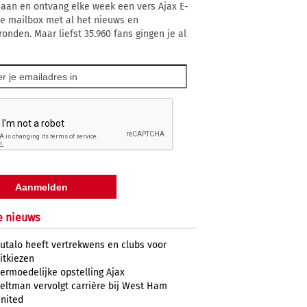
 aan en ontvang elke week een vers Ajax E-
 je mailbox met al het nieuws en
ronden. Maar liefst 35.960 fans gingen je al
e nieuws
utalo heeft vertrekwens en clubs voor
itkiezen
ermoedelijke opstelling Ajax
eltman vervolgt carrière bij West Ham
nited