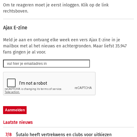
Om te reageren moet je eerst inloggen. Klik op de link
rechtsboven.
Ajax E-zine
Meld je aan en ontvang elke week een vers Ajax E-zine in je
mailbox met al het nieuws en achtergronden. Maar liefst 35.947
fans gingen je al voor.
Laatste nieuws
7/
8
Šutalo heeft vertrekwens en clubs voor uitkiezen