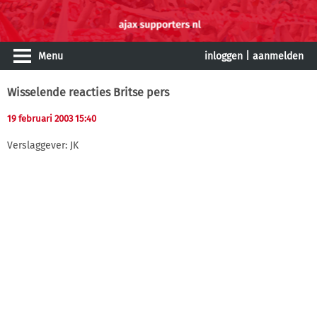
Menu
inloggen
|
aanmelden
Wisselende reacties Britse pers
19 februari 2003 15:40
Verslaggever: JK