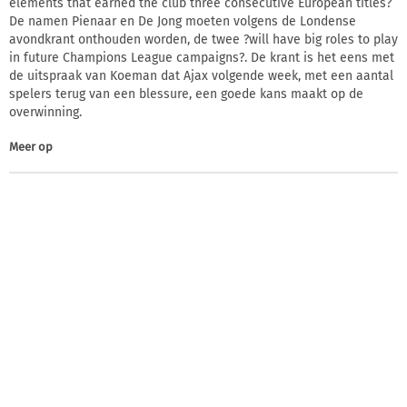
elements that earned the club three consecutive European titles?
De namen Pienaar en De Jong moeten volgens de Londense
avondkrant onthouden worden, de twee ?will have big roles to play
in future Champions League campaigns?. De krant is het eens met
de uitspraak van Koeman dat Ajax volgende week, met een aantal
spelers terug van een blessure, een goede kans maakt op de
overwinning.
Meer op