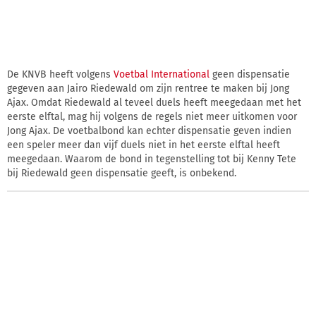
De KNVB heeft volgens
Voetbal International
geen dispensatie
gegeven aan Jairo Riedewald om zijn rentree te maken bij Jong
Ajax. Omdat Riedewald al teveel duels heeft meegedaan met het
eerste elftal, mag hij volgens de regels niet meer uitkomen voor
Jong Ajax. De voetbalbond kan echter dispensatie geven indien
een speler meer dan vijf duels niet in het eerste elftal heeft
meegedaan. Waarom de bond in tegenstelling tot bij Kenny Tete
bij Riedewald geen dispensatie geeft, is onbekend.