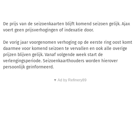
De prijs van de seizoenkaarten blijft komend seizoen gelijk. Ajax
voert geen prijsverhogingen of indexatie door.
De vorig jaar voorgenomen verhoging op de eerste ring oost komt
daarmee voor komend seizoen te vervallen en ook alle overige
prijzen blijven gelijk. Vanaf volgende week start de
verlengingsperiode. Seizoenkaarthouders worden hierover
persoonlijk geïnformeerd.
▼ Ad by Refinery89