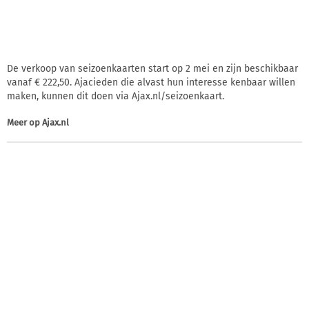
De verkoop van seizoenkaarten start op 2 mei en zijn beschikbaar
vanaf € 222,50. Ajacieden die alvast hun interesse kenbaar willen
maken, kunnen dit doen via Ajax.nl/seizoenkaart.
Meer op
Ajax.nl