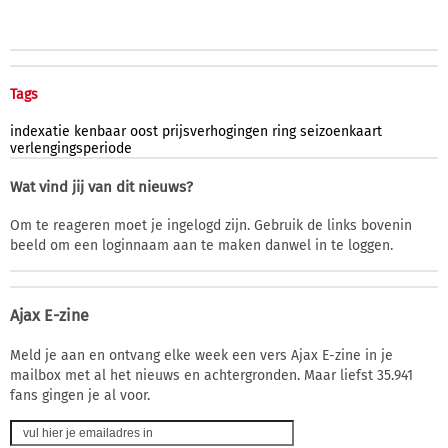
Tags
indexatie
kenbaar
oost
prijsverhogingen
ring
seizoenkaart
verlengingsperiode
Wat vind jij van dit nieuws?
Om te reageren moet je ingelogd zijn. Gebruik de links bovenin
beeld om een loginnaam aan te maken danwel in te loggen.
Ajax E-zine
Meld je aan en ontvang elke week een vers Ajax E-zine in je
mailbox met al het nieuws en achtergronden. Maar liefst 35.941
fans gingen je al voor.