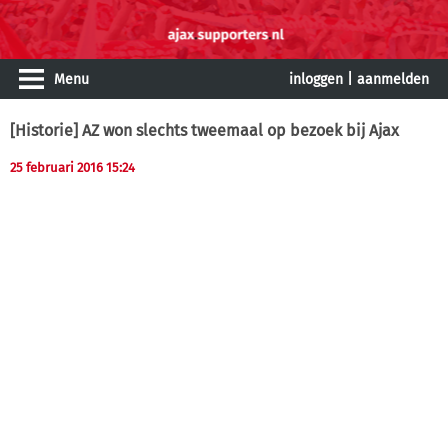
Menu
inloggen
|
aanmelden
[Historie] AZ won slechts tweemaal op bezoek bij Ajax
25 februari 2016 15:24