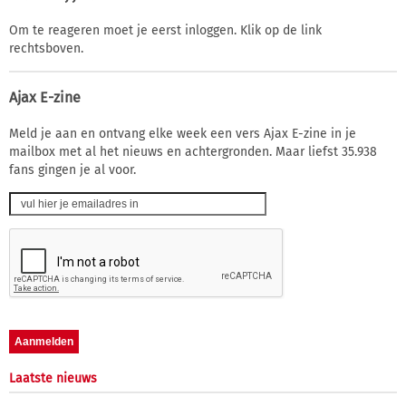
Om te reageren moet je eerst inloggen. Klik op de link
rechtsboven.
Ajax E-zine
Meld je aan en ontvang elke week een vers Ajax E-zine in je
mailbox met al het nieuws en achtergronden. Maar liefst 35.938
fans gingen je al voor.
Laatste nieuws