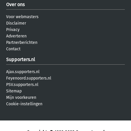
Over ons
Voor webmasters
Disclaimer
Privacy
Adverteren
Partnerberichten
Contact
Supporters.nl
Ajax.supporters.nl
Feyenoord.supporters.nl
PSV.supporters.nl
Sitemap
Mijn voorkeuren
Cookie-instellingen