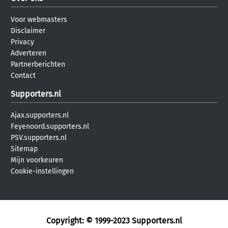
Voor webmasters
Disclaimer
Privacy
Adverteren
Partnerberichten
Contact
Supporters.nl
Ajax.supporters.nl
Feyenoord.supporters.nl
PSV.supporters.nl
Sitemap
Mijn voorkeuren
Cookie-instellingen
Copyright: © 1999-2023
Supporters.nl