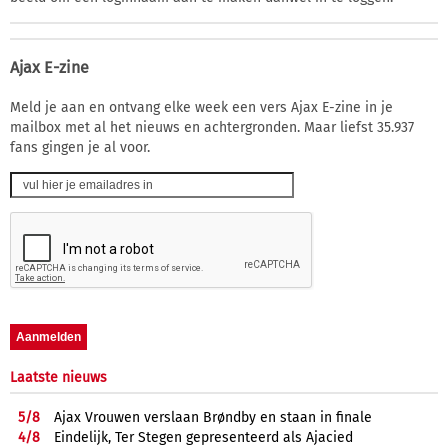
Ajax E-zine
Meld je aan en ontvang elke week een vers Ajax E-zine in je
mailbox met al het nieuws en achtergronden. Maar liefst 35.937
fans gingen je al voor.
Laatste nieuws
5/
8
Ajax Vrouwen verslaan Brøndby en staan in finale
4/
8
Eindelijk, Ter Stegen gepresenteerd als Ajacied