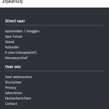
zijaanzij
Direct naar
Aanmelden
/
inloggen
Ajax Forum
Stand
Kalender
E-zine (nieuwsbrief)
Nieuwsarchief
Over ons
Voor webmasters
Disclaimer
Privacy
Adverteren
Partnerberichten
Contact