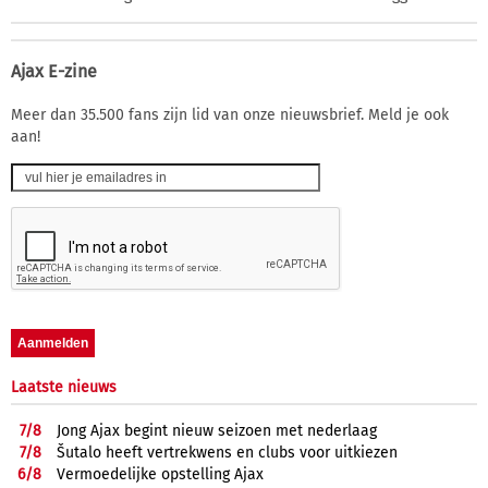
Ajax E-zine
Meer dan 35.500 fans zijn lid van onze nieuwsbrief. Meld je ook
aan!
Laatste nieuws
7/
8
Jong Ajax begint nieuw seizoen met nederlaag
7/
8
Šutalo heeft vertrekwens en clubs voor uitkiezen
6/
8
Vermoedelijke opstelling Ajax