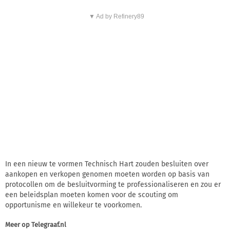
▼ Ad by Refinery89
In een nieuw te vormen Technisch Hart zouden besluiten over
aankopen en verkopen genomen moeten worden op basis van
protocollen om de besluitvorming te professionaliseren en zou er
een beleidsplan moeten komen voor de scouting om
opportunisme en willekeur te voorkomen.
Meer op
Telegraaf.nl