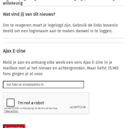
willekeurig
Wat vind jij van dit nieuws?
Om te reageren moet je ingelogd zijn. Gebruik de links bovenin
beeld om een loginnaam aan te maken danwel in te loggen.
Ajax E-zine
Meld je aan en ontvang elke week een vers Ajax E-zine in je
mailbox met al het nieuws en achtergronden. Maar liefst 35.965
fans gingen je al voor.