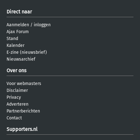
Direct naar
Aanmelden
/
inloggen
Ajax Forum
Stand
Kalender
E-zine (nieuwsbrief)
Nieuwsarchief
Over ons
Voor webmasters
Disclaimer
Privacy
Adverteren
Partnerberichten
Contact
Supporters.nl