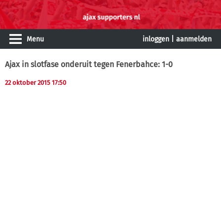
Menu
inloggen
|
aanmelden
Ajax in slotfase onderuit tegen Fenerbahce: 1-0
22 oktober 2015 17:50