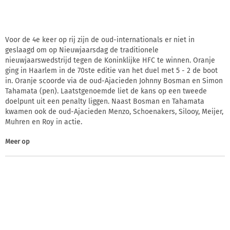
Voor de 4e keer op rij zijn de oud-internationals er niet in
geslaagd om op Nieuwjaarsdag de traditionele
nieuwjaarswedstrijd tegen de Koninklijke HFC te winnen. Oranje
ging in Haarlem in de 70ste editie van het duel met 5 - 2 de boot
in. Oranje scoorde via de oud-Ajacieden Johnny Bosman en Simon
Tahamata (pen). Laatstgenoemde liet de kans op een tweede
doelpunt uit een penalty liggen. Naast Bosman en Tahamata
kwamen ook de oud-Ajacieden Menzo, Schoenakers, Silooy, Meijer,
Muhren en Roy in actie.
Meer op