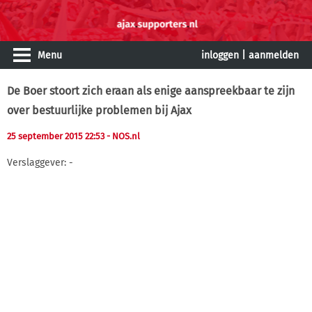
Menu
inloggen
|
aanmelden
De Boer stoort zich eraan als enige aanspreekbaar te zijn
over bestuurlijke problemen bij Ajax
25 september 2015 22:53
- NOS.nl
Verslaggever: -