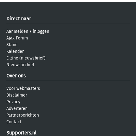
Direct naar
Aanmelden
/
inloggen
Ajax Forum
Stand
Kalender
E-zine (nieuwsbrief)
Nieuwsarchief
Over ons
Voor webmasters
Disclaimer
Privacy
Adverteren
Partnerberichten
Contact
Supporters.nl