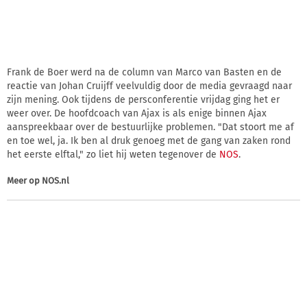
Frank de Boer werd na de column van Marco van Basten en de
reactie van Johan Cruijff veelvuldig door de media gevraagd naar
zijn mening. Ook tijdens de persconferentie vrijdag ging het er
weer over. De hoofdcoach van Ajax is als enige binnen Ajax
aanspreekbaar over de bestuurlijke problemen. "Dat stoort me af
en toe wel, ja. Ik ben al druk genoeg met de gang van zaken rond
het eerste elftal," zo liet hij weten tegenover de
NOS
.
Meer op
NOS.nl