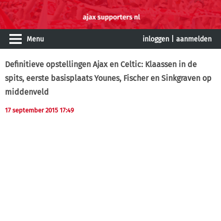
Menu
inloggen
|
aanmelden
Definitieve opstellingen Ajax en Celtic: Klaassen in de
spits, eerste basisplaats Younes, Fischer en Sinkgraven op
middenveld
17 september 2015 17:49