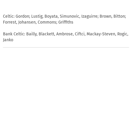
Celtic: Gordon; Lustig, Boyata, Simunovic, Izaguirre; Brown, Bitton;
Forrest, Johansen, Commons; Griffiths
Bank Celtic: Bailly, Blackett, Ambrose, Ciftci, Mackay-Steven, Rogic,
Janko