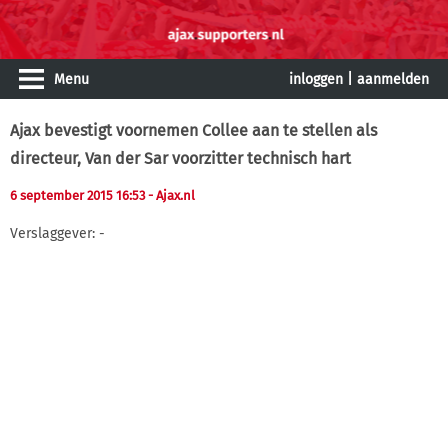
Menu
inloggen
|
aanmelden
Ajax bevestigt voornemen Collee aan te stellen als
directeur, Van der Sar voorzitter technisch hart
6 september 2015 16:53
- Ajax.nl
Verslaggever: -