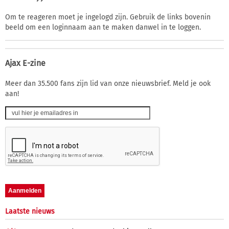
Om te reageren moet je ingelogd zijn. Gebruik de links bovenin
beeld om een loginnaam aan te maken danwel in te loggen.
Ajax E-zine
Meer dan 35.500 fans zijn lid van onze nieuwsbrief. Meld je ook
aan!
Laatste nieuws