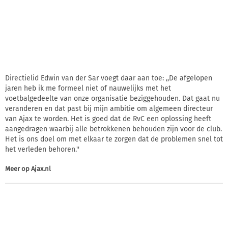
Directielid Edwin van der Sar voegt daar aan toe: ,,De afgelopen
jaren heb ik me formeel niet of nauwelijks met het
voetbalgedeelte van onze organisatie beziggehouden. Dat gaat nu
veranderen en dat past bij mijn ambitie om algemeen directeur
van Ajax te worden. Het is goed dat de RvC een oplossing heeft
aangedragen waarbij alle betrokkenen behouden zijn voor de club.
Het is ons doel om met elkaar te zorgen dat de problemen snel tot
het verleden behoren.''
Meer op
Ajax.nl