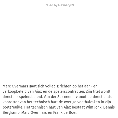
▼ Ad by Refinery89
Marc Overmars gaat zich volledig richten op het aan- en
verkoopbeleid van Ajax en de spelerscontracten. Zijn titel wordt
directeur spelersbeleid. Van der Sar neemt vanuit de directie als
voorzitter van het technisch hart de overige voetbalzaken in zijn
portefeuille. Het technisch hart van Ajax bestaat Wim Jonk, Dennis
Bergkamp, Marc Overmars en Frank de Boer.