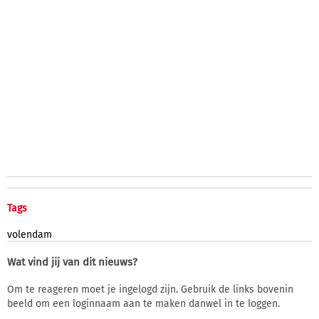
Tags
volendam
Wat vind jij van dit nieuws?
Om te reageren moet je ingelogd zijn. Gebruik de links bovenin
beeld om een loginnaam aan te maken danwel in te loggen.