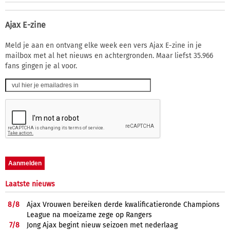
Ajax E-zine
Meld je aan en ontvang elke week een vers Ajax E-zine in je
mailbox met al het nieuws en achtergronden. Maar liefst 35.966
fans gingen je al voor.
Laatste nieuws
8/
8
Ajax Vrouwen bereiken derde kwalificatieronde Champions
League na moeizame zege op Rangers
7/
8
Jong Ajax begint nieuw seizoen met nederlaag