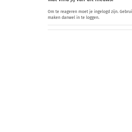
Om te reageren moet je ingelogd zijn. Gebru
maken danwel in te loggen.