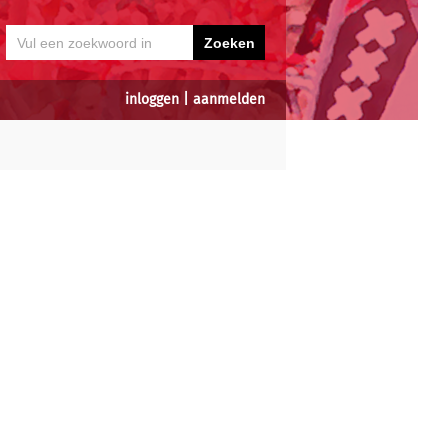
inloggen
|
aanmelden