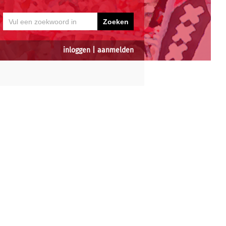
inloggen
|
aanmelden