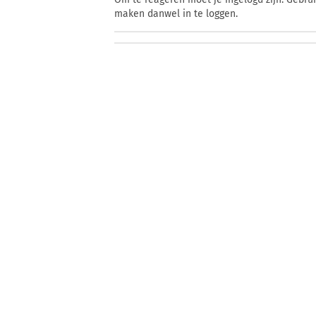
maken danwel in te loggen.