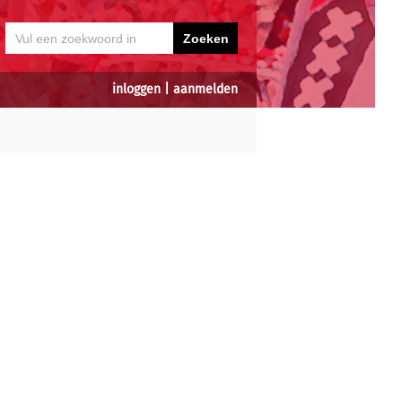
inloggen
|
aanmelden