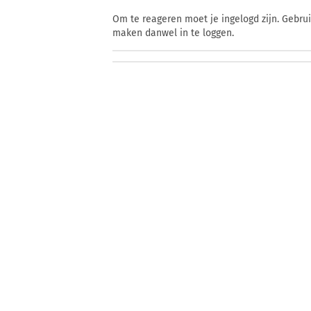
Om te reageren moet je ingelogd zijn. Gebru
maken danwel in te loggen.