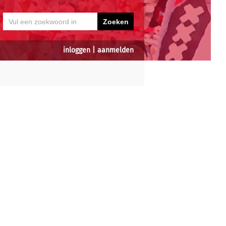
inloggen
|
aanmelden