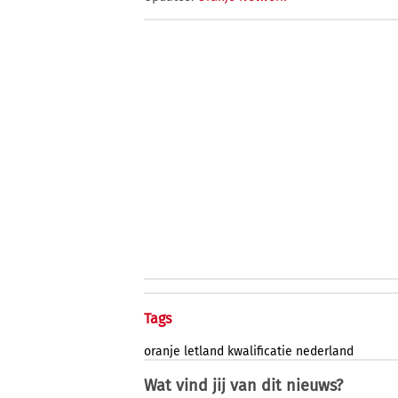
Tags
oranje
letland
kwalificatie
nederland
Wat vind jij van dit nieuws?