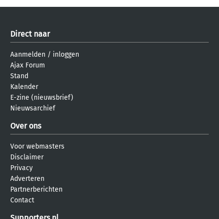
Direct naar
Aanmelden
/
inloggen
Ajax Forum
Stand
Kalender
E-zine (nieuwsbrief)
Nieuwsarchief
Over ons
Voor webmasters
Disclaimer
Privacy
Adverteren
Partnerberichten
Contact
Supporters.nl