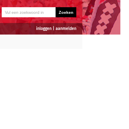
inloggen
|
aanmelden