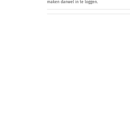
maken danwel in te loggen.