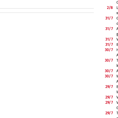
2/
8
31/
7
31/
7
31/
7
31/
7
B
30/
7
30/
7
30/
7
30/
7
29/
7
29/
7
29/
7
29/
7