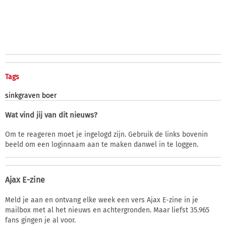
Tags
sinkgraven
boer
Wat vind jij van dit nieuws?
Om te reageren moet je ingelogd zijn. Gebruik de links bovenin
beeld om een loginnaam aan te maken danwel in te loggen.
Ajax E-zine
Meld je aan en ontvang elke week een vers Ajax E-zine in je
mailbox met al het nieuws en achtergronden. Maar liefst 35.965
fans gingen je al voor.