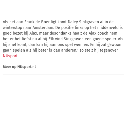
Als het aan Frank de Boer ligt komt Daley Sinkgraven al in de
winterstop naar Amsterdam. De positie links op het middenveld is
goed bezet bij Ajax, maar desondanks haalt de Ajax coach hem
het er het liefst nu al bij. "Ik vind Sinkgraven een goede speler. Als
hij snel komt, dan kan hij aan ons spel wennen. En hij zal gewoon
gaan spelen als hij beter is dan anderen," zo stelt hij tegenover
NUsport
.
Meer op
NUsport.nl