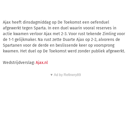
Ajax heeft dinsdagmiddag op De Toekomst een oefenduel
afgewerkt tegen Sparta. In een duel waarin vooral reserves in
actie kwamen verloor Ajax met 2-3. Voor rust tekende Zimling voor
de 1-1 gelijkmaker. Na rust zette Duarte Ajax op 2-2, alvorens de
Spartanen voor de derde en beslissende keer op voorsprong
kwamen. Het duel op De Toekomst werd zonder publiek afgewerkt.
Wedstrijdverslag:
Ajax.nl
▼ Ad by Refinery89