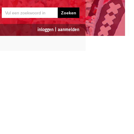
inloggen
|
aanmelden