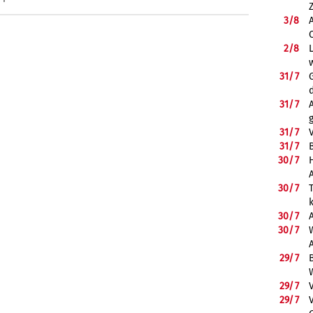
3/
8
2/
8
31/
7
31/
7
31/
7
31/
7
B
30/
7
30/
7
30/
7
30/
7
29/
7
29/
7
29/
7