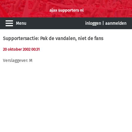
Menu
inloggen
|
aanmelden
Supportersactie: Pak de vandalen, niet de fans
20 oktober 2002 00:31
Verslaggever: M