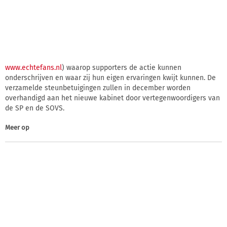
www.echtefans.nl
) waarop supporters de actie kunnen
onderschrijven en waar zij hun eigen ervaringen kwijt kunnen. De
verzamelde steunbetuigingen zullen in december worden
overhandigd aan het nieuwe kabinet door vertegenwoordigers van
de SP en de SOVS.
Meer op