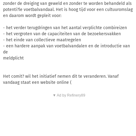
zonder de dreiging van geweld en zonder te worden behandeld als
potenti?le voetbalvandaal. Het is hoog tijd voor een cultuuromslag
en daarom wordt gepleit voor:
- het verder terugdringen van het aantal verplichte combireizen
- het vergroten van de capaciteiten van de bezoekersvakken
- het einde van collectieve maatregelen
- een hardere aanpak van voetbalvandalen en de introductie van
de
meldplicht
Het comit? wil het initiatief nemen dit te veranderen. Vanaf
vandaag staat een website online (
▼ Ad by Refinery89