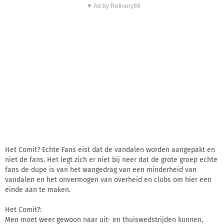
▼ Ad by Refinery89
Het Comit? Echte Fans eist dat de vandalen worden aangepakt en
niet de fans. Het legt zich er niet bij neer dat de grote groep echte
fans de dupe is van het wangedrag van een minderheid van
vandalen en het onvermogen van overheid en clubs om hier een
einde aan te maken.
Het Comit?:
Men moet weer gewoon naar uit- en thuiswedstrijden kunnen,