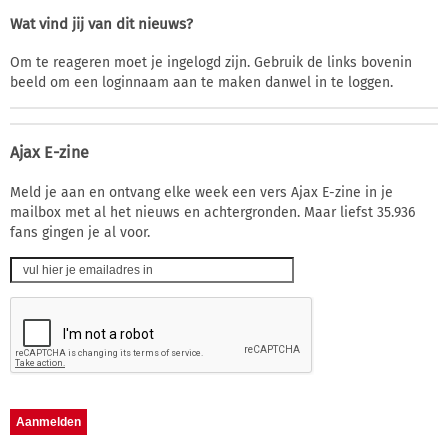
Wat vind jij van dit nieuws?
Om te reageren moet je ingelogd zijn. Gebruik de links bovenin
beeld om een loginnaam aan te maken danwel in te loggen.
Ajax E-zine
Meld je aan en ontvang elke week een vers Ajax E-zine in je
mailbox met al het nieuws en achtergronden. Maar liefst 35.936
fans gingen je al voor.