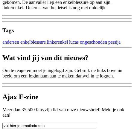
gekomen. De aanvaller liep een enkelblessure op aan zijn
linkerenkel. De ernst van het letsel is nog niet duidelijk.
Tags
andersen
enkelblessure
linkerenkel
lucas
ongeschonden
persija
Wat vind jij van dit nieuws?
Om te reageren moet je ingelogd zijn. Gebruik de links bovenin
beeld om een loginnaam aan te maken danwel in te loggen.
Ajax E-zine
Meer dan 35.500 fans zijn lid van onze nieuwsbrief. Meld je ook
aan!