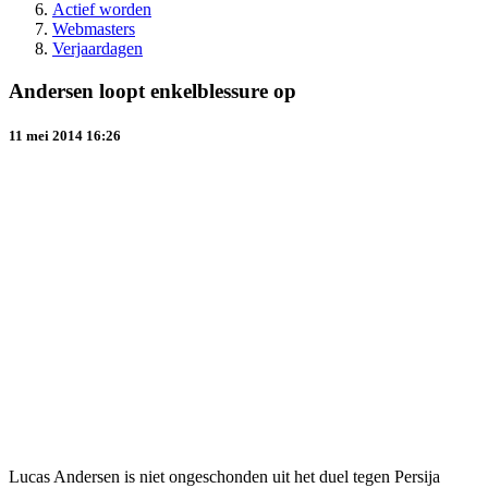
Actief worden
Webmasters
Verjaardagen
Andersen loopt enkelblessure op
11 mei 2014 16:26
Lucas Andersen is niet ongeschonden uit het duel tegen Persija