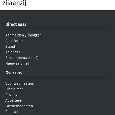
zijaanzij
Direct naar
Aanmelden
/
inloggen
Ajax Forum
Stand
Kalender
E-zine (nieuwsbrief)
Nieuwsarchief
Over ons
Voor webmasters
Disclaimer
Privacy
Adverteren
Partnerberichten
Contact