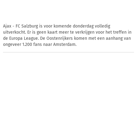
Ajax - FC Salzburg is voor komende donderdag volledig
uitverkocht. Er is geen kaart meer te verkrijgen voor het treffen in
de Europa League. De Oostenrijkers komen met een aanhang van
ongeveer 1.200 fans naar Amsterdam.