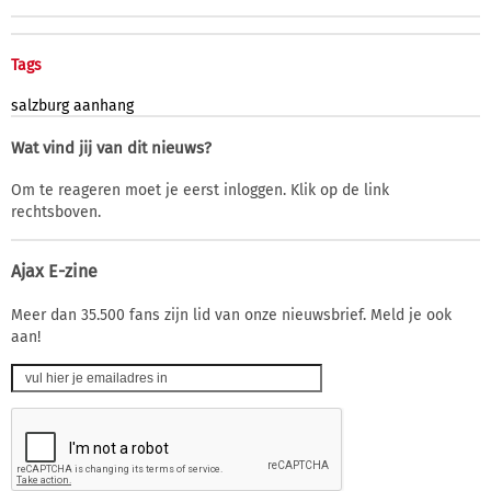
Tags
salzburg
aanhang
Wat vind jij van dit nieuws?
Om te reageren moet je eerst inloggen. Klik op de link
rechtsboven.
Ajax E-zine
Meer dan 35.500 fans zijn lid van onze nieuwsbrief. Meld je ook
aan!