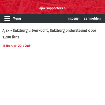
Menu
inloggen
|
aanmelden
Ajax - Salzburg uitverkocht, Salzburg ondersteund door
1.200 fans
18 februari 2014 20:51