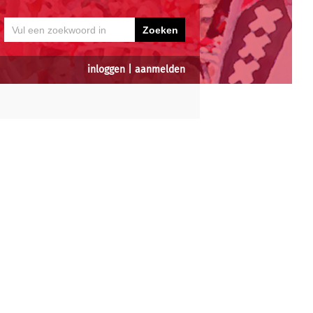
inloggen
|
aanmelden