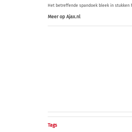
Het betreffende spandoek bleek in stukken 
Meer op
Ajax.nl
Tags