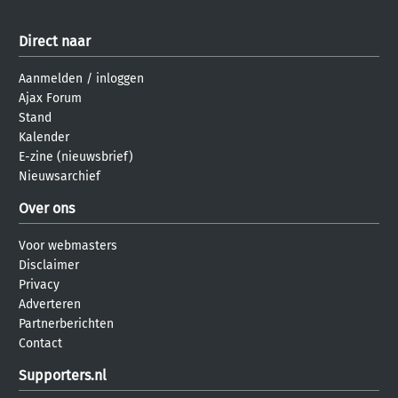
Direct naar
Aanmelden
/
inloggen
Ajax Forum
Stand
Kalender
E-zine (nieuwsbrief)
Nieuwsarchief
Over ons
Voor webmasters
Disclaimer
Privacy
Adverteren
Partnerberichten
Contact
Supporters.nl