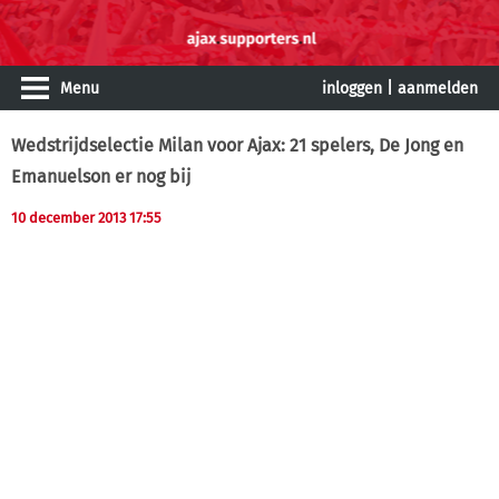
Menu
inloggen
|
aanmelden
Wedstrijdselectie Milan voor Ajax: 21 spelers, De Jong en
Emanuelson er nog bij
10 december 2013 17:55