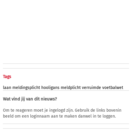
Tags
laan
meldingsplicht
hooligans
meldplicht
verruimde
voetbalwet
Wat vind jij van dit nieuws?
Om te reageren moet je ingelogd zijn. Gebruik de links bovenin
beeld om een loginnaam aan te maken danwel in te loggen.