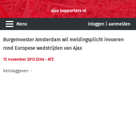
Menu
inloggen
|
aanmelden
Burgemeester Amsterdam wil meldingsplicht invoeren
rond Europese wedstrijden van Ajax
15 november 2013 22:04
- AT5
Verslaggever: -