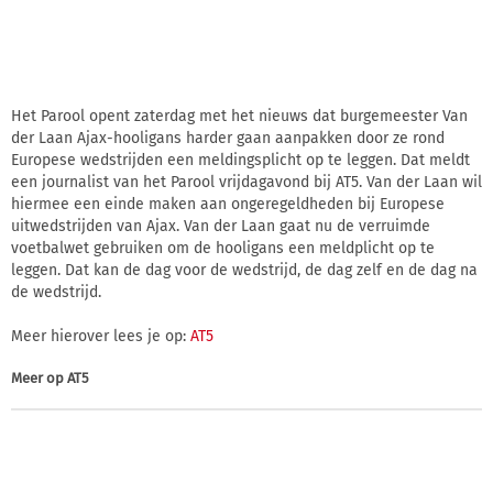
Het Parool opent zaterdag met het nieuws dat burgemeester Van
der Laan Ajax-hooligans harder gaan aanpakken door ze rond
Europese wedstrijden een meldingsplicht op te leggen. Dat meldt
een journalist van het Parool vrijdagavond bij AT5. Van der Laan wil
hiermee een einde maken aan ongeregeldheden bij Europese
uitwedstrijden van Ajax. Van der Laan gaat nu de verruimde
voetbalwet gebruiken om de hooligans een meldplicht op te
leggen. Dat kan de dag voor de wedstrijd, de dag zelf en de dag na
de wedstrijd.
Meer hierover lees je op:
AT5
Meer op
AT5