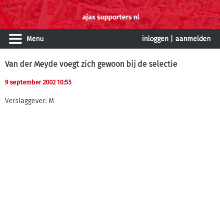
Menu
inloggen
|
aanmelden
Van der Meyde voegt zich gewoon bij de selectie
9 september 2002 10:55
Verslaggever: M