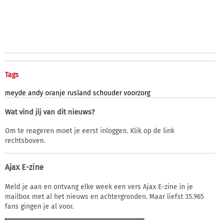
Tags
meyde
andy
oranje
rusland
schouder
voorzorg
Wat vind jij van dit nieuws?
Om te reageren moet je eerst inloggen. Klik op de link
rechtsboven.
Ajax E-zine
Meld je aan en ontvang elke week een vers Ajax E-zine in je
mailbox met al het nieuws en achtergronden. Maar liefst 35.965
fans gingen je al voor.