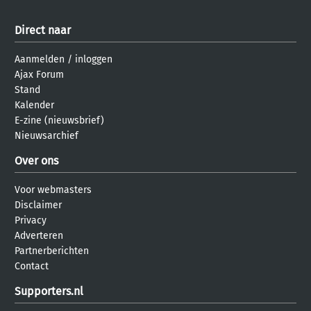
Direct naar
Aanmelden
/
inloggen
Ajax Forum
Stand
Kalender
E-zine (nieuwsbrief)
Nieuwsarchief
Over ons
Voor webmasters
Disclaimer
Privacy
Adverteren
Partnerberichten
Contact
Supporters.nl