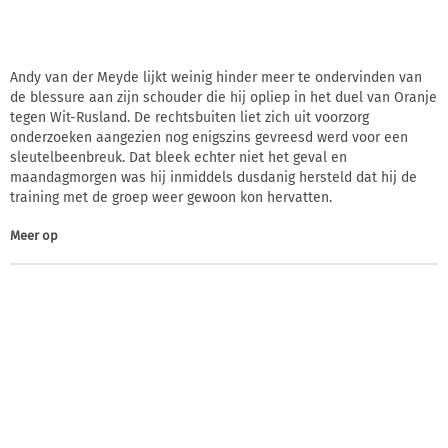
Andy van der Meyde lijkt weinig hinder meer te ondervinden van
de blessure aan zijn schouder die hij opliep in het duel van Oranje
tegen Wit-Rusland. De rechtsbuiten liet zich uit voorzorg
onderzoeken aangezien nog enigszins gevreesd werd voor een
sleutelbeenbreuk. Dat bleek echter niet het geval en
maandagmorgen was hij inmiddels dusdanig hersteld dat hij de
training met de groep weer gewoon kon hervatten.
Meer op