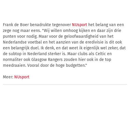
Frank de Boer benadrukte tegenover
NUsport
het belang van een
zege nog maar eens. "Wij willen omhoog kijken en daar zijn drie
punten voor nodig. Maar voor de geloofwaardigheid van het
Nederlandse voetbal en het aanzien van de eredivisie is dit ook
een belangrijk duel. Ik denk, en dat weet ik eigenlijk wel zeker, dat
de subtop in Nederland sterker is. Maar clubs als Celtic en
normaliter ook Glasgow Rangers zouden hier ook in de top
meedraaien. Vooral door de hoge budgetten."
Meer:
NUsport