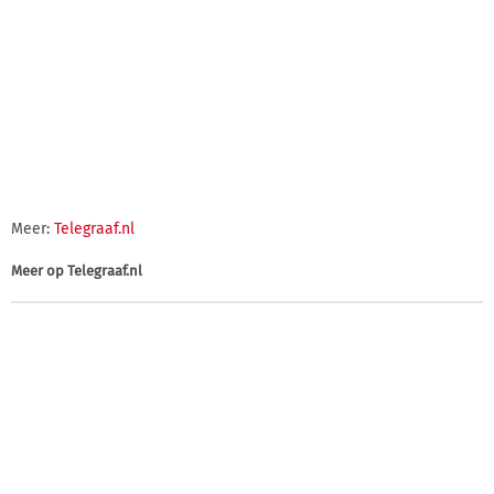
Meer:
Telegraaf.nl
Meer op
Telegraaf.nl