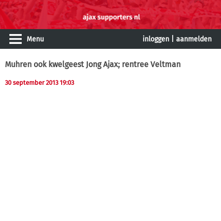
Menu
inloggen
|
aanmelden
Muhren ook kwelgeest Jong Ajax; rentree Veltman
30 september 2013 19:03