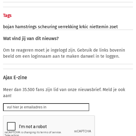
Tags
bojan
hamstrings
scheuring
verrekking
krkic
niettemin
zoet
Wat vind jij van dit nieuws?
Om te reageren moet je ingelogd zijn. Gebruik de links bovenin
beeld om een loginnaam aan te maken danwel in te loggen.
Ajax E-zine
Meer dan 35.500 fans zijn lid van onze nieuwsbrief. Meld je ook
aan!