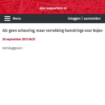
Menu
inloggen
|
aanmelden
AD: geen scheuring, maar verrekking hamstrings voor Bojan
30 september 2013 06:51
Verslaggever: -