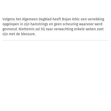
Volgens het Algemeen Dagblad heeft Bojan Krkic een verrekking
opgelopen in zijn hamstrings en geen scheuring waarvoor werd
gevreesd. Niettemin zal hij naar verwachting enkele weken zoet
zijn met de blessure.