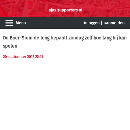
Menu
inloggen
|
aanmelden
De Boer: Siem de Jong bepaalt zondag zelf hoe lang hij kan
spelen
20 september 2013 22:41