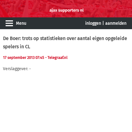
Menu
inloggen
|
aanmelden
De Boer: trots op statistieken over aantal eigen opgeleide
spelers in CL
17 september 2013 07:45
- Telegraaf.nl
Verslaggever: -