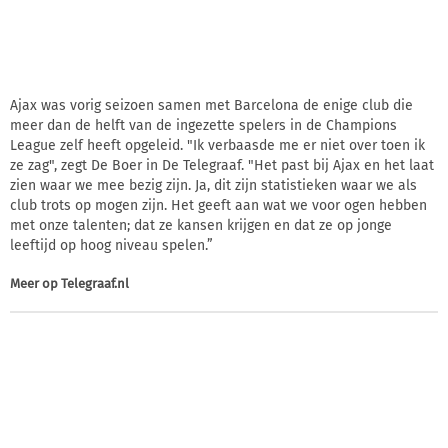
Ajax was vorig seizoen samen met Barcelona de enige club die
meer dan de helft van de ingezette spelers in de Champions
League zelf heeft opgeleid. "Ik verbaasde me er niet over toen ik
ze zag", zegt De Boer in De Telegraaf. "Het past bij Ajax en het laat
zien waar we mee bezig zijn. Ja, dit zijn statistieken waar we als
club trots op mogen zijn. Het geeft aan wat we voor ogen hebben
met onze talenten; dat ze kansen krijgen en dat ze op jonge
leeftijd op hoog niveau spelen.”
Meer op
Telegraaf.nl