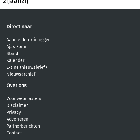
zijaanzij
Direct naar
Aanmelden
/
inloggen
Ajax Forum
Stand
Kalender
E-zine (nieuwsbrief)
Nieuwsarchief
Over ons
Voor webmasters
Disclaimer
Privacy
Adverteren
Partnerberichten
Contact