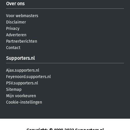
Over ons
Voor webmasters
Disclaimer
Privacy
Adverteren
Partnerberichten
Contact
Supporters.nl
Ajax.supporters.nl
Feyenoord.supporters.nl
PSV.supporters.nl
Sitemap
Mijn voorkeuren
Cookie-instellingen