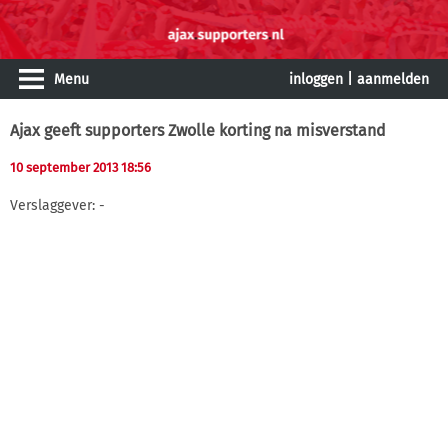
Menu
inloggen
|
aanmelden
Ajax geeft supporters Zwolle korting na misverstand
10 september 2013 18:56
Verslaggever: -