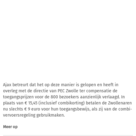
Ajax betreurt dat het op deze manier is gelopen en heeft in
overleg met de directie van PEC Zwolle ter compensatie de
toegangsprijzen voor de 800 bezoekers aanzienlijk verlaagd. In
plaats van € 15,45 (inclusief combikorting) betalen de Zwollenaren
nu slechts € 9 euro voor hun toegangsbewijs, als zij van de combi-
vervoersregeling gebruikmaken.
Meer op