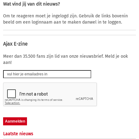
Wat vind jij van dit nieuws?
Om te reageren moet je ingelogd zijn. Gebruik de links bovenin
beeld om een loginnaam aan te maken danwel in te loggen.
Ajax E-zine
Meer dan 35.500 fans zijn lid van onze nieuwsbrief. Meld je ook
aan!
Laatste nieuws