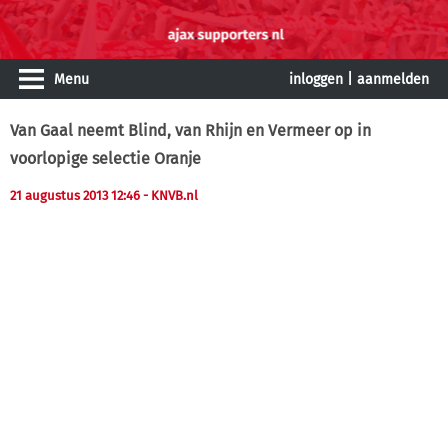
Menu
inloggen
|
aanmelden
Van Gaal neemt Blind, van Rhijn en Vermeer op in
voorlopige selectie Oranje
21 augustus 2013 12:46
- KNVB.nl