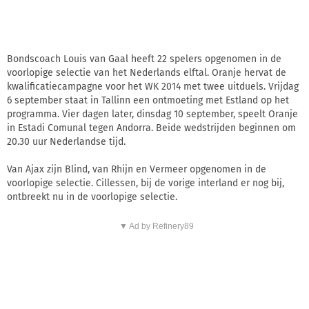
Bondscoach Louis van Gaal heeft 22 spelers opgenomen in de
voorlopige selectie van het Nederlands elftal. Oranje hervat de
kwalificatiecampagne voor het WK 2014 met twee uitduels. Vrijdag
6 september staat in Tallinn een ontmoeting met Estland op het
programma. Vier dagen later, dinsdag 10 september, speelt Oranje
in Estadi Comunal tegen Andorra. Beide wedstrijden beginnen om
20.30 uur Nederlandse tijd.
Van Ajax zijn Blind, van Rhijn en Vermeer opgenomen in de
voorlopige selectie. Cillessen, bij de vorige interland er nog bij,
ontbreekt nu in de voorlopige selectie.
▼ Ad by Refinery89