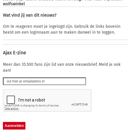
wolfswinkel
Wat vind jij van dit nieuws?
Om te reageren moet je ingelogd zijn. Gebruik de links bovenin
beeld om een loginnaam aan te maken danwel in te loggen.
Ajax E-zine
Meer dan 35.500 fans zijn lid van onze nieuwsbrief. Meld je ook
aan!