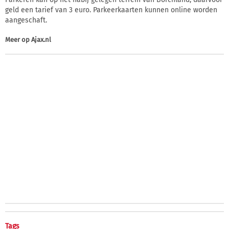
geld een tarief van 3 euro. Parkeerkaarten kunnen online worden
aangeschaft.
Meer op
Ajax.nl
Tags