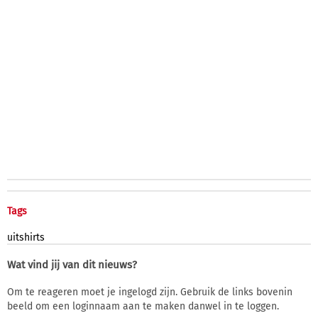
Tags
uitshirts
Wat vind jij van dit nieuws?
Om te reageren moet je ingelogd zijn. Gebruik de links bovenin
beeld om een loginnaam aan te maken danwel in te loggen.