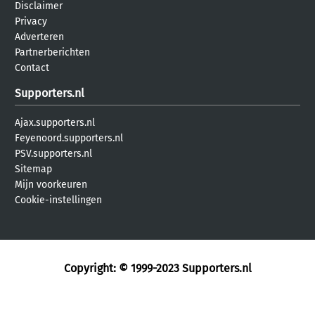
Disclaimer
Privacy
Adverteren
Partnerberichten
Contact
Supporters.nl
Ajax.supporters.nl
Feyenoord.supporters.nl
PSV.supporters.nl
Sitemap
Mijn voorkeuren
Cookie-instellingen
Copyright: © 1999-2023
Supporters.nl