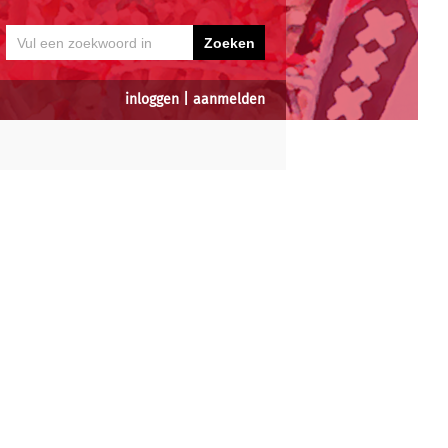
inloggen
|
aanmelden