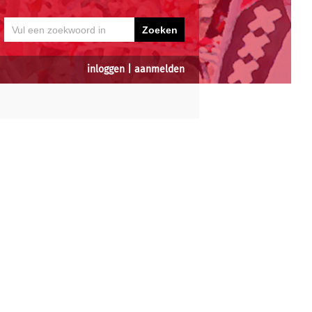
inloggen
|
aanmelden