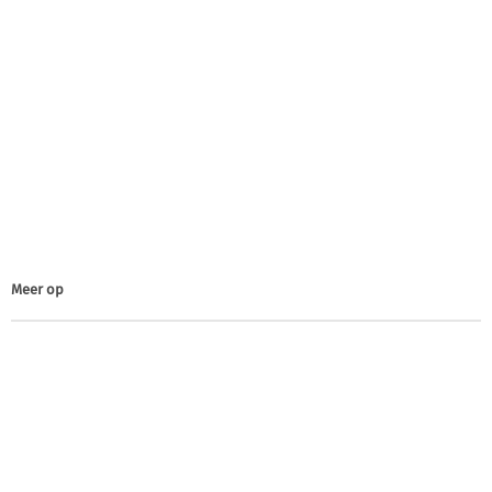
Meer op