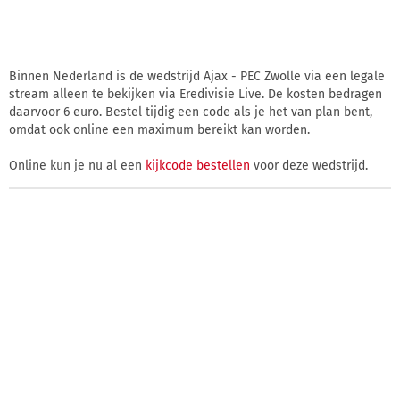
Binnen Nederland is de wedstrijd Ajax - PEC Zwolle via een legale
stream alleen te bekijken via Eredivisie Live. De kosten bedragen
daarvoor 6 euro. Bestel tijdig een code als je het van plan bent,
omdat ook online een maximum bereikt kan worden.
Online kun je nu al een
kijkcode bestellen
voor deze wedstrijd.