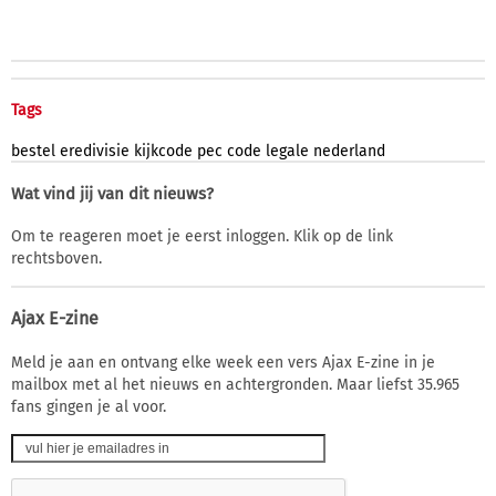
Tags
bestel
eredivisie
kijkcode
pec
code
legale
nederland
Wat vind jij van dit nieuws?
Om te reageren moet je eerst inloggen. Klik op de link
rechtsboven.
Ajax E-zine
Meld je aan en ontvang elke week een vers Ajax E-zine in je
mailbox met al het nieuws en achtergronden. Maar liefst 35.965
fans gingen je al voor.