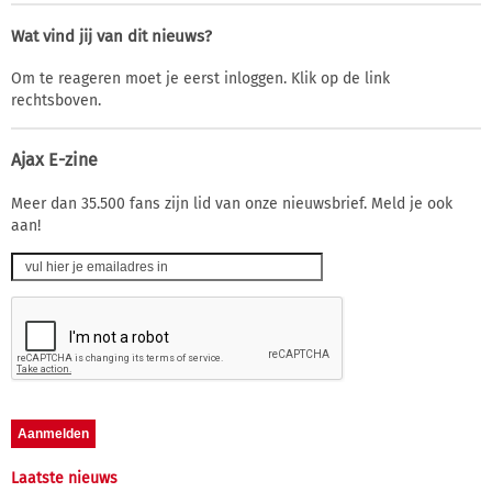
Wat vind jij van dit nieuws?
Om te reageren moet je eerst inloggen. Klik op de link
rechtsboven.
Ajax E-zine
Meer dan 35.500 fans zijn lid van onze nieuwsbrief. Meld je ook
aan!
Laatste nieuws