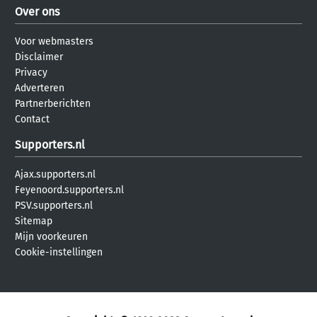
Over ons
Voor webmasters
Disclaimer
Privacy
Adverteren
Partnerberichten
Contact
Supporters.nl
Ajax.supporters.nl
Feyenoord.supporters.nl
PSV.supporters.nl
Sitemap
Mijn voorkeuren
Cookie-instellingen