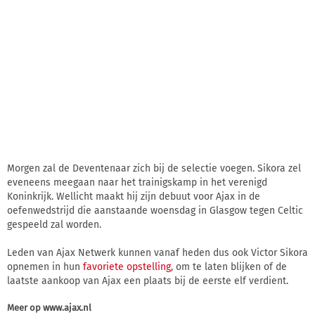
Morgen zal de Deventenaar zich bij de selectie voegen. Sikora zel
eveneens meegaan naar het trainigskamp in het verenigd
Koninkrijk. Wellicht maakt hij zijn debuut voor Ajax in de
oefenwedstrijd die aanstaande woensdag in Glasgow tegen Celtic
gespeeld zal worden.
Leden van Ajax Netwerk kunnen vanaf heden dus ook Victor Sikora
opnemen in hun
favoriete opstelling
, om te laten blijken of de
laatste aankoop van Ajax een plaats bij de eerste elf verdient.
Meer op
www.ajax.nl